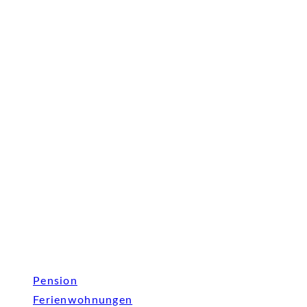
Pension
Ferienwohnungen